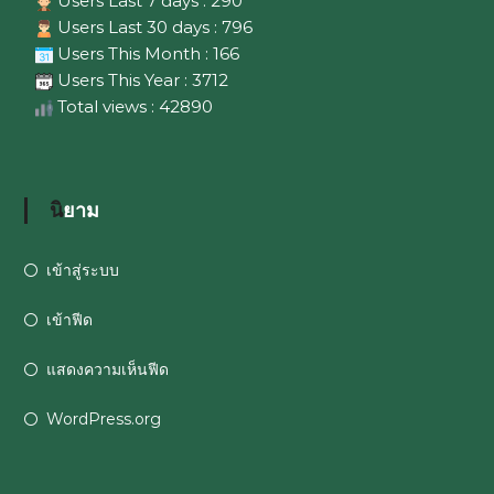
Users Last 7 days : 290
Users Last 30 days : 796
Users This Month : 166
Users This Year : 3712
Total views : 42890
นิยาม
เข้าสู่ระบบ
เข้าฟีด
แสดงความเห็นฟีด
WordPress.org