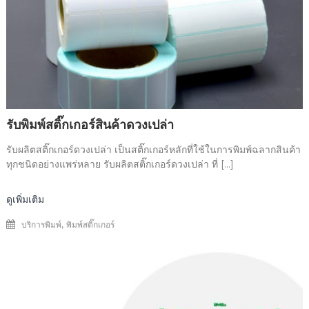
รับพิมพ์สติ๊กเกอร์สินค้าดวงเปล่า
รับผลิตสติ๊กเกอร์ดวงเปล่า เป็นสติ๊กเกอร์หลักที่ใช้ในการพิมพ์ฉลากสินค้า
ทุกชนิดอย่างแพร่หลาย รับผลิตสติ๊กเกอร์ดวงเปล่า ที่ […]
ดูเพิ่มเติม
,
บริการพิมพ์
พิมพ์สติ๊กเกอร์