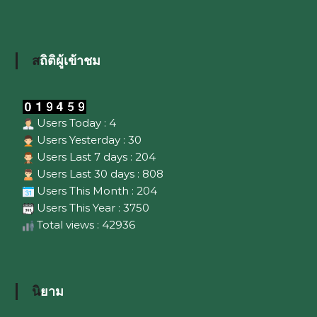
สถิติผู้เข้าชม
Users Today : 4
Users Yesterday : 30
Users Last 7 days : 204
Users Last 30 days : 808
Users This Month : 204
Users This Year : 3750
Total views : 42936
นิยาม