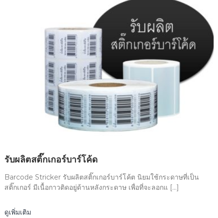
รับผลิตสติ๊กเกอร์บาร์โค้ด
Barcode Stricker รับผลิตสติ๊กเกอร์บาร์โค้ต นิยมใช้กระดาษที่เป็น
สติ๊กเกอร์ มีเนื้อกาวติดอยู่ด้านหลังกระดาษ เพื่อที่จะลอกแ […]
ดูเพิ่มเติม