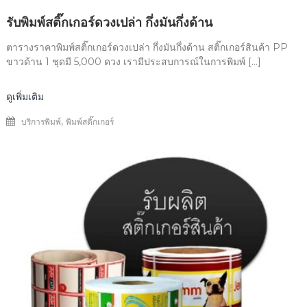
รับพิมพ์สติ๊กเกอร์ดวงเปล่า กึ่งมันกึ่งด้าน
ตารางราคาพิมพ์สติ๊กเกอร์ดวงเปล่า กึ่งมันกึ่งด้าน สติ๊กเกอร์สินค้า PP
ขาวด้าน 1 ชุดมี 5,000 ดวง เรามีประสบการณ์ในการพิมพ์ […]
ดูเพิ่มเติม
,
บริการพิมพ์
พิมพ์สติ๊กเกอร์