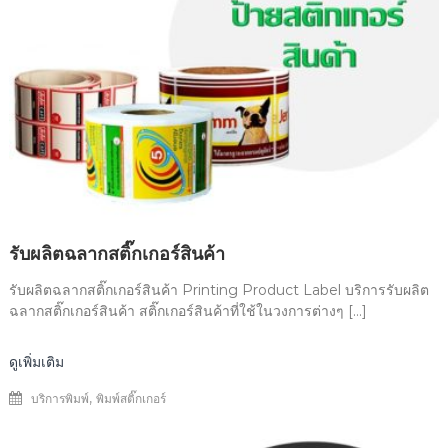
รับผลิตฉลากสติ๊กเกอร์สินค้า
รับผลิตฉลากสติ๊กเกอร์สินค้า Printing Product Label บริการรับผลิต
ฉลากสติ๊กเกอร์สินค้า สติ๊กเกอร์สินค้าที่ใช้ในวงการต่างๆ […]
ดูเพิ่มเติม
,
บริการพิมพ์
พิมพ์สติ๊กเกอร์