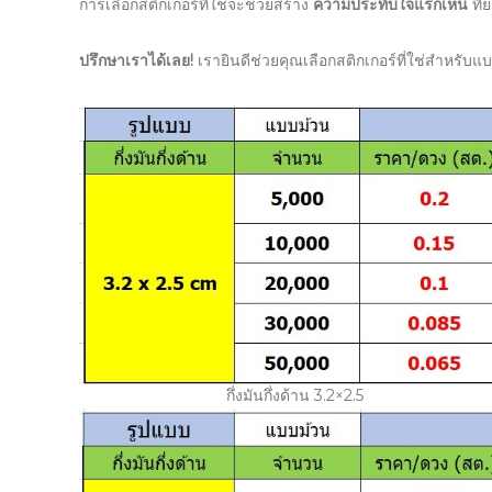
การเลือกสติกเกอร์ที่ใช่จะช่วยสร้าง
ความประทับใจแรกเห็น
ที่
ปรึกษาเราได้เลย!
เรายินดีช่วยคุณเลือกสติกเกอร์ที่ใช่สำหรับ
กึ่งมันกึ่งด้าน 3.2×2.5