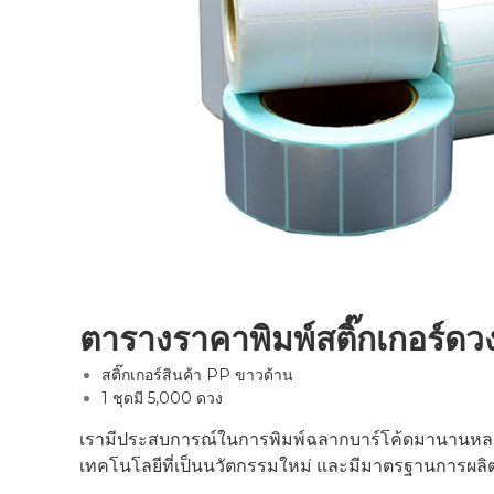
ตารางราคาพิมพ์สติ๊กเกอร์ดวงเป
สติ๊กเกอร์สินค้า PP ขาวด้าน
1 ชุดมี 5,000 ดวง
เรามีประสบการณ์ในการพิมพ์ฉลากบาร์โค้ดมานานหลายปี
เทคโนโลยีที่เป็นนวัตกรรมใหม่ และมีมาตรฐานการผลิ