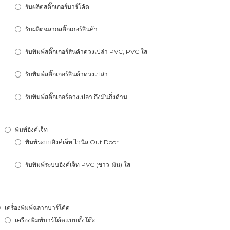
รับผลิตสติ๊กเกอร์บาร์โค้ด
รับผลิตฉลากสติ๊กเกอร์สินค้า
รับพิมพ์สติ๊กเกอร์สินค้าดวงเปล่า PVC, PVC ใส
รับพิมพ์สติ๊กเกอร์สินค้าดวงเปล่า
รับพิมพ์สติ๊กเกอร์ดวงเปล่า กึ่งมันกึ่งด้าน
พิมพ์อิงค์เจ็ท
พิมพ์ระบบอิงค์เจ็ท ไวนิล Out Door
รับพิมพ์ระบบอิงค์เจ็ท PVC (ขาว-มัน) ใส
เครื่องพิมพ์ฉลากบาร์โค้ด
เครื่องพิมพ์บาร์โค้ดแบบตั้งโต๊ะ