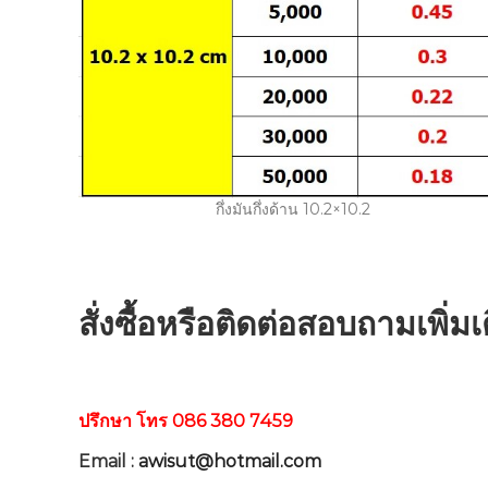
กึ่งมันกึ่งด้าน 10.2×10.2
สั่งซื้อหรือติดต่อสอบถามเพิ่มเ
ปรึกษา โทร 086 380 7459
Email :
awisut@hotmail.com