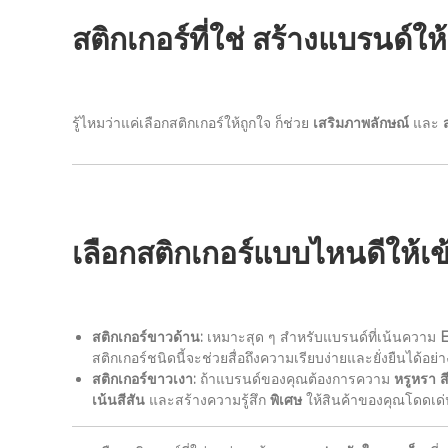
สติกเกอร์ที่ใช่ สร้างแบรนด์ให้
รู้ไหมว่าแค่เลือกสติกเกอร์ให้ถูกใจ ก็ช่วย
เสริมภาพลักษณ์
และ
เลือกสติกเกอร์แบบไหนดีให้เ
สติกเกอร์ขาวด้าน:
เหมาะสุด ๆ สำหรับแบรนด์ที่เน้นความ
E
สติกเกอร์ชนิดนี้จะช่วยสื่อถึงความเรียบง่ายและยั่งยืนได้อย่าง
สติกเกอร์ขาวเงา:
ถ้าแบรนด์ของคุณต้องการความ
หรูหรา ส
เน้นสีสัน
และสร้างความรู้สึก
พิเศษ
ให้สินค้าของคุณโดดเด