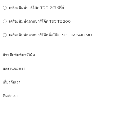
เครื่องพิมพ์บาร์โค้ด TDP-247 ซีรี่ส์
เครื่องพิมพ์ฉลากบาร์โค้ด TSC TE 200
เครื่องพิมพ์ฉลากบาร์โค้ดตั้งโต๊ะ TSC TTP 2410 MU
ผ้าหมึกพิมพ์บาร์โค้ด
ผลงานของเรา
เกี่ยวกับเรา
ติดต่อเรา