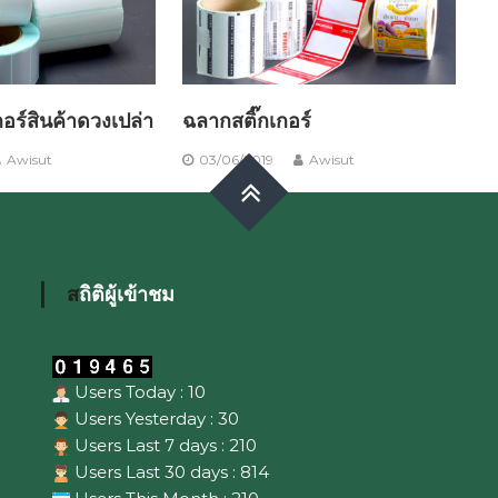
เกอร์สินค้าดวงเปล่า
ฉลากสติ๊กเกอร์
Awisut
03/06/2019
Awisut
สถิติผู้เข้าชม
Users Today : 10
Users Yesterday : 30
Users Last 7 days : 210
Users Last 30 days : 814