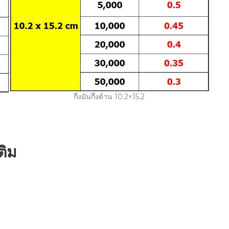
กึ่งมันกึ่งด้าน 10.2×15.2
ติม