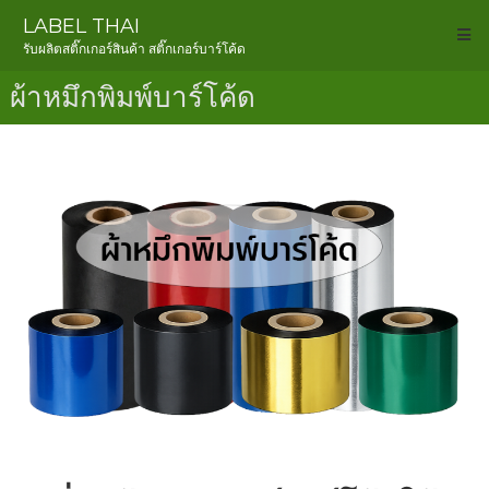
LABEL THAI
รับผลิตสติ๊กเกอร์สินค้า สติ๊กเกอร์บาร์โค้ด
ผ้าหมึกพิมพ์บาร์โค้ด