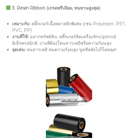
3. Resin Ribbon (
เกรดพรีเมียม
,
ทนทานสูงสุด)
เหมาะกับ:
สติ๊กเกอร์เนื้อพลาสติกพิเศษ (เช่น Polyester, PET,
PVC, PP)
งานที่ใช้:
ฉลากทรัพย์สิน, สติ๊กเกอร์ติดเครื่องจักร/อุปกรณ์
อิเล็กทรอนิกส์, งานที่ต้องโดนสารเคมีหรือความร้อนสูง
จุดเด่น:
ทนสารเคมี ทนความร้อนสูง ขูดขีดยังไงก็ไม่หลุด!