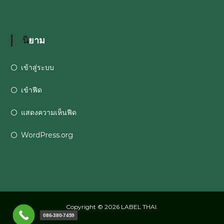
นิยาม
เข้าสู่ระบบ
เข้าฟีด
แสดงความเห็นฟีด
WordPress.org
Copyright © 2026
LABEL THAI
.
086-380-7459