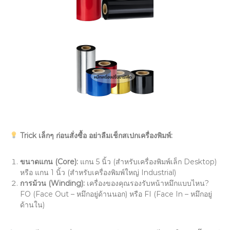
Trick
เล็กๆ ก่อนสั่งซื้อ อย่าลืมเช็กสเปกเครื่องพิมพ์:
ขนาดแกน (
Core):
แกน 5 นิ้ว (สำหรับเครื่องพิมพ์เล็ก Desktop)
หรือ แกน 1 นิ้ว (สำหรับเครื่องพิมพ์ใหญ่ Industrial)
การม้วน (
Winding):
เครื่องของคุณรองรับหน้าหมึกแบบไหน?
FO (Face Out – หมึกอยู่ด้านนอก) หรือ FI (Face In – หมึกอยู่
ด้านใน)