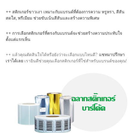
++ สติกเกอร์ขาวเงา
เหมาะกับแบรนด์ที่ต้องการความ
หรูหรา
,
สีสัน
สดใส
,
พรีเมียม
ช่วยขับเน้นสีสันและสร้างความพิเศษ
++ การเลือกสติกเกอร์ที่ตรงกับแบรนด์จะช่วยสร้างความประทับใจ
ตั้งแต่แรกเห็น
++ แล้วคุณตัดสินใจได้หรือยังว่าจะเลือกแบบไหนดี?
แชทมาปรึกษา
เราได้เลย
เรายินดีช่วยคุณเลือกสติกเกอร์ที่ใช่สำหรับแบรนด์ของคุณ!