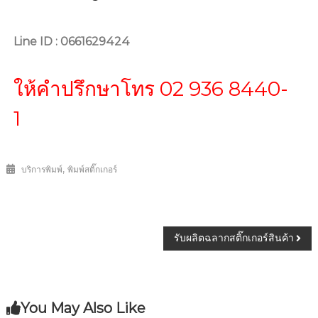
Line ID : 0661629424
ให้คำปรึกษาโทร 02 936 8440-
1
,
บริการพิมพ์
พิมพ์สติ๊กเกอร์
รับผลิตฉลากสติ๊กเกอร์สินค้า
You May Also Like