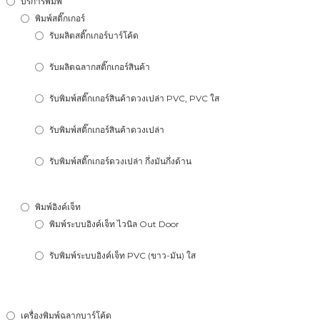
บริการพิมพ์
พิมพ์สติ๊กเกอร์
รับผลิตสติ๊กเกอร์บาร์โค้ด
รับผลิตฉลากสติ๊กเกอร์สินค้า
รับพิมพ์สติ๊กเกอร์สินค้าดวงเปล่า PVC, PVC ใส
รับพิมพ์สติ๊กเกอร์สินค้าดวงเปล่า
รับพิมพ์สติ๊กเกอร์ดวงเปล่า กึ่งมันกึ่งด้าน
พิมพ์อิงค์เจ็ท
พิมพ์ระบบอิงค์เจ็ท ไวนิล Out Door
รับพิมพ์ระบบอิงค์เจ็ท PVC (ขาว-มัน) ใส
เครื่องพิมพ์ฉลากบาร์โค้ด