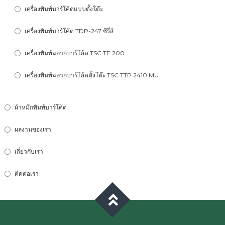
เครื่องพิมพ์บาร์โค้ดแบบตั้งโต๊ะ
เครื่องพิมพ์บาร์โค้ด TDP-247 ซีรี่ส์
เครื่องพิมพ์ฉลากบาร์โค้ด TSC TE 200
เครื่องพิมพ์ฉลากบาร์โค้ดตั้งโต๊ะ TSC TTP 2410 MU
ผ้าหมึกพิมพ์บาร์โค้ด
ผลงานของเรา
เกี่ยวกับเรา
ติดต่อเรา