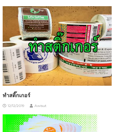
ทำสติ๊กเกอร์
12/12/2019
Awisut