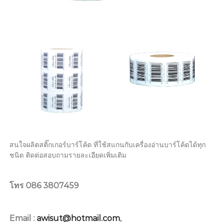
สนใจผลิตสติ๊กเกอร์บาร์โค้ด ที่ใช้สแกนกับเครื่องอ่านบาร์โค้ดได้ทุก
ชนิด ติดต่อสอบถามรายละเอียดเพิ่มเติม
086 3807459
โทร
Email :
awisut@hotmail.com
,