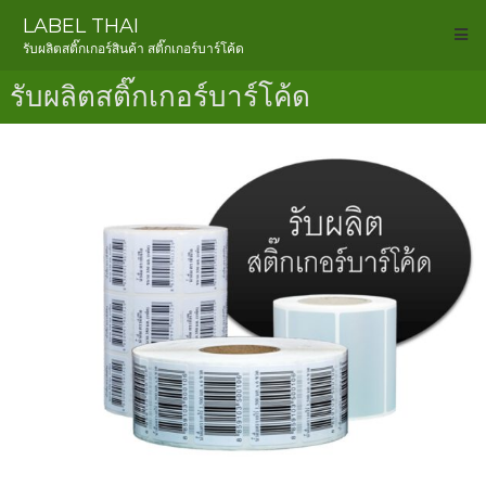
LABEL THAI
รับผลิตสติ๊กเกอร์สินค้า สติ๊กเกอร์บาร์โค้ด
รับผลิตสติ๊กเกอร์บาร์โค้ด