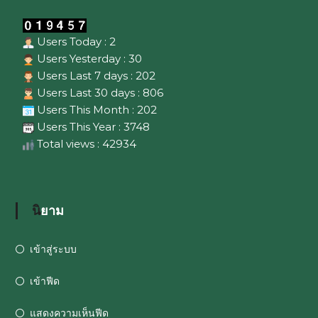
Users Today : 2
Users Yesterday : 30
Users Last 7 days : 202
Users Last 30 days : 806
Users This Month : 202
Users This Year : 3748
Total views : 42934
นิยาม
เข้าสู่ระบบ
เข้าฟีด
แสดงความเห็นฟีด