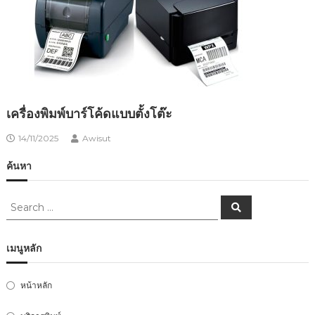
เครื่องพิมพ์บาร์โค้ดแบบตั้งโต๊ะ
14/11/2025
Awisut
ค้นหา
เมนูหลัก
หน้าหลัก