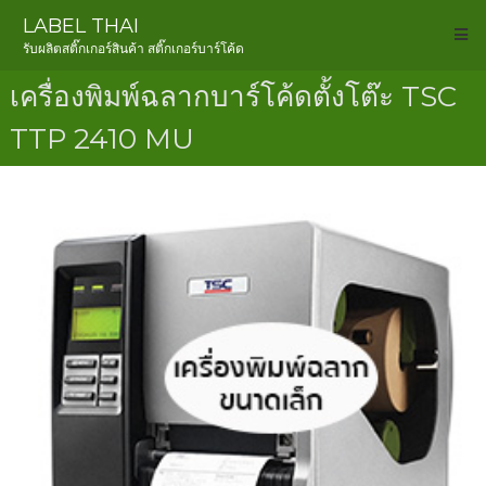
LABEL THAI
รับผลิตสติ๊กเกอร์สินค้า สติ๊กเกอร์บาร์โค้ด
เครื่องพิมพ์ฉลากบาร์โค้ดตั้งโต๊ะ TSC
TTP 2410 MU