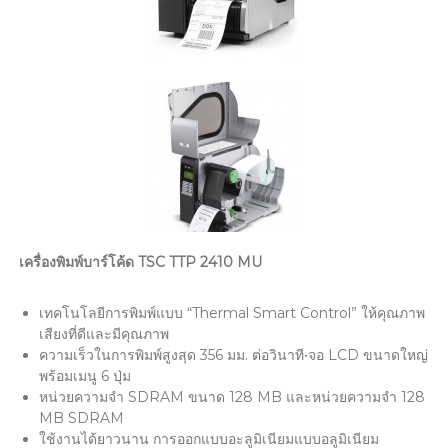
เครื่องพิมพ์บาร์โค้ด TSC TTP 2410 MU
เทคโนโลยีการพิมพ์แบบ “Thermal Smart Control” ให้คุณภาพ
เสียงที่ดีและมีคุณภาพ
ความเร็วในการพิมพ์สูงสุด 356 มม. ต่อวินาที•จอ LCD ขนาดใหญ่
พร้อมเมนู 6 ปุ่ม
หน่วยความจำ SDRAM ขนาด 128 MB และหน่วยความจำ 128
MB SDRAM
ใช้งานได้ยาวนาน การออกแบบอะลูมิเนียมแบบอลูมิเนียม