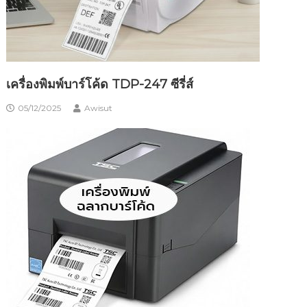
เครื่องพิมพ์บาร์โค้ด TDP-247 ซีรี่ส์
05/12/2025
Awisut