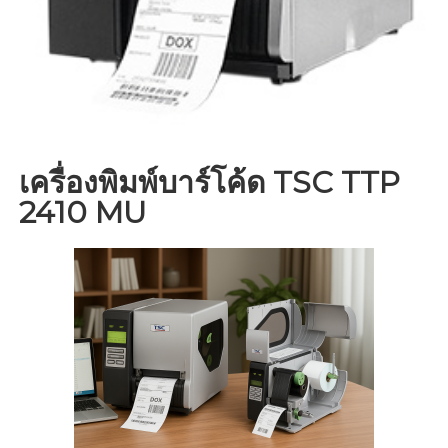
เครื่องพิมพ์บาร์โค้ด TSC TTP
2410 MU