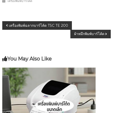
เครื่องพิมพ์บาร์โค้ด
เครื่องพิมพ์ฉลากบาร์โค้ด TSC TE 200
ผ้าหมึกพิมพ์บาร์โค้ด
You May Also Like