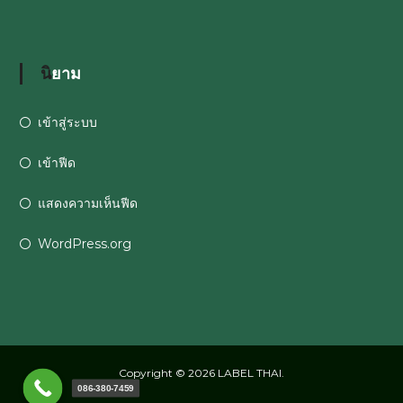
นิยาม
เข้าสู่ระบบ
เข้าฟีด
แสดงความเห็นฟีด
WordPress.org
Copyright © 2026
LABEL THAI
.
086-380-7459