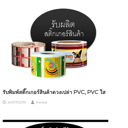
รับพิมพ์สติ๊กเกอร์สินค้าดวงเปล่า PVC, PVC ใส
24/07/2019
Awisut