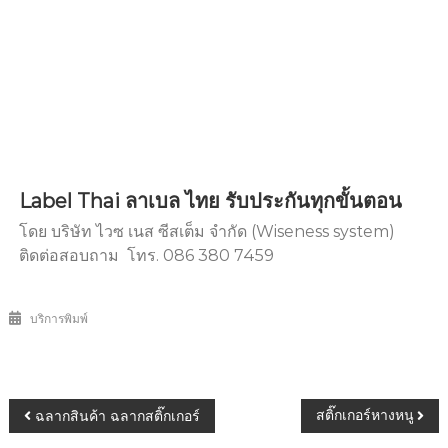
Label Thai ลาเบล ไทย รับประกันทุกขั้นตอน
โดย บริษัท ไวซ เนส ซีสเต็ม จำกัด (Wiseness system)
ติดต่อสอบถาม โทร. 086 380 7459
บริการพิมพ์
สติ๊กเกอร์หางหนู
ฉลากสินค้า ฉลากสติ๊กเกอร์