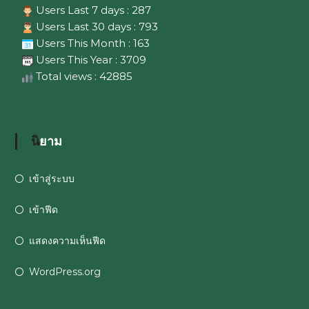
Users Last 7 days : 287
Users Last 30 days : 793
Users This Month : 163
Users This Year : 3709
Total views : 42885
นิยาม
เข้าสู่ระบบ
เข้าฟีด
แสดงความเห็นฟีด
WordPress.org