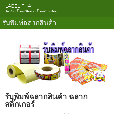
LABEL THAI
รับผลิตสติ๊กเกอร์สินค้า สติ๊กเกอร์บาร์โค้ด
รับพิมพ์ฉลากสินค้า
รับพิมพ์ฉลากสินค้า ฉลาก
สติ๊กเกอร์