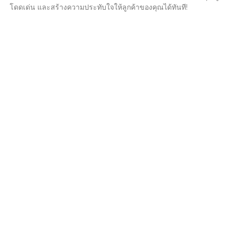
โดดเด่น และสร้างความประทับใจให้ลูกค้าของคุณได้ทันที!