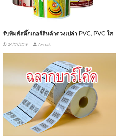
รับพิมพ์สติ๊กเกอร์สินค้าดวงเปล่า PVC, PVC ใส
24/07/2019
Awisut