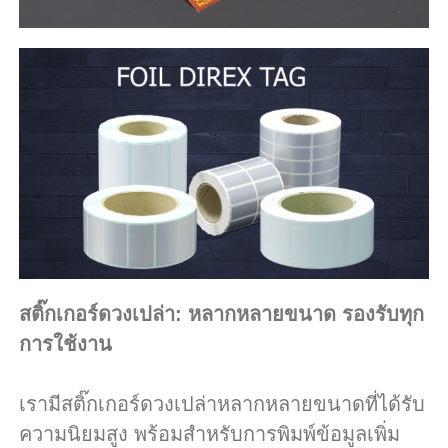
สติ๊กเกอร์ดวงเปล่า: หลากหลายขนาด รองรับทุก
การใช้งาน
เรามีสติ๊กเกอร์ดวงเปล่าหลากหลายขนาดที่ได้รับ
ความนิยมสูง พร้อมสำหรับการพิมพ์ข้อมูลเพิ่ม