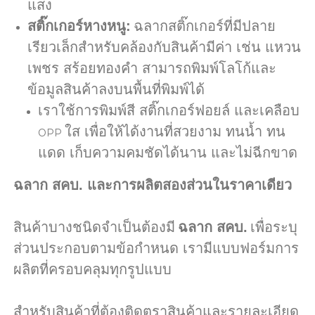
แสง
สติ๊กเกอร์หางหนู:
ฉลากสติ๊กเกอร์ที่มีปลาย
เรียวเล็กสำหรับคล้องกับสินค้ามีค่า เช่น แหวน
เพชร สร้อยทองคำ สามารถพิมพ์โลโก้และ
ข้อมูลสินค้าลงบนพื้นที่พิมพ์ได้
เราใช้การพิมพ์สี สติ๊กเกอร์ฟอยล์ และเคลือบ
ใส เพื่อให้ได้งานที่สวยงาม ทนน้ำ ทน
OPP
แดด เก็บความคมชัดได้นาน และไม่ฉีกขาด
ฉลาก สคบ. และการผลิตสองส่วนในราคาเดียว
สินค้าบางชนิดจำเป็นต้องมี
ฉลาก สคบ.
เพื่อระบุ
ส่วนประกอบตามข้อกำหนด เรามีแบบฟอร์มการ
ผลิตที่ครอบคลุมทุกรูปแบบ
สำหรับสินค้าที่ต้องติดตราสินค้าและรายละเอียด