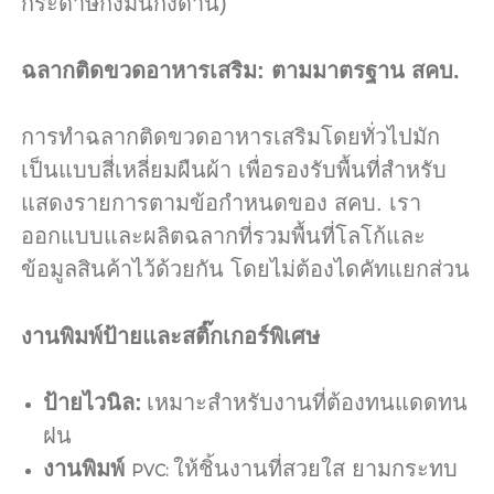
กระดาษกึ่งมันกึ่งด้าน)
ฉลากติดขวดอาหารเสริม: ตามมาตรฐาน สคบ.
การทำฉลากติดขวดอาหารเสริมโดยทั่วไปมัก
เป็นแบบสี่เหลี่ยมผืนผ้า เพื่อรองรับพื้นที่สำหรับ
แสดงรายการตามข้อกำหนดของ สคบ. เรา
ออกแบบและผลิตฉลากที่รวมพื้นที่โลโก้และ
ข้อมูลสินค้าไว้ด้วยกัน โดยไม่ต้องไดคัทแยกส่วน
งานพิมพ์ป้ายและสติ๊กเกอร์พิเศษ
ป้ายไวนิล:
เหมาะสำหรับงานที่ต้องทนแดดทน
ฝน
งานพิมพ์
ให้ชิ้นงานที่สวยใส ยามกระทบ
PVC: