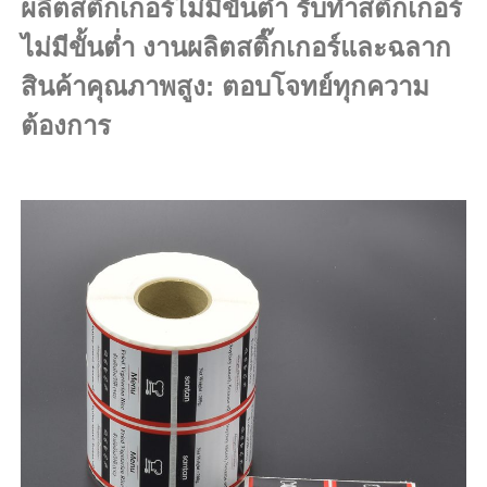
ผลิตสติ๊กเกอร์ไม่มีขั้นต่ำ รับทำสติ๊กเกอร์
ไม่มีขั้นต่ำ งานผลิตสติ๊กเกอร์และฉลาก
สินค้าคุณภาพสูง: ตอบโจทย์ทุกความ
ต้องการ