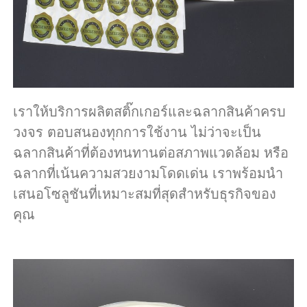
เราให้บริการผลิตสติ๊กเกอร์และฉลากสินค้าครบ
วงจร ตอบสนองทุกการใช้งาน ไม่ว่าจะเป็น
ฉลากสินค้าที่ต้องทนทานต่อสภาพแวดล้อม หรือ
ฉลากที่เน้นความสวยงามโดดเด่น เราพร้อมนำ
เสนอโซลูชันที่เหมาะสมที่สุดสำหรับธุรกิจของ
คุณ